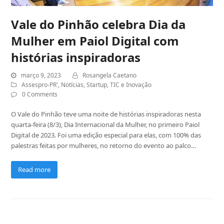
Vale do Pinhão celebra Dia da
Mulher em Paiol Digital com
histórias inspiradoras
março 9, 2023
Rosangela Caetano
Assespro-PR'
,
Notícias
,
Startup
,
TIC e Inovação
0 Comments
O Vale do Pinhão teve uma noite de histórias inspiradoras nesta
quarta-feira (8/3), Dia Internacional da Mulher, no primeiro Paiol
Digital de 2023. Foi uma edição especial para elas, com 100% das
palestras feitas por mulheres, no retorno do evento ao palco…
Read more