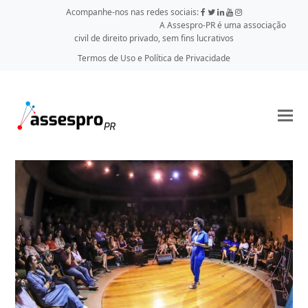
Acompanhe-nos nas redes sociais:
A Assespro-PR é uma associação
civil de direito privado, sem fins lucrativos
Termos de Uso e Política de Privacidade