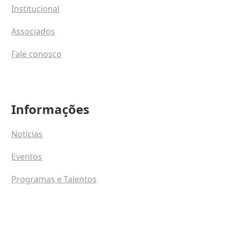
Institucional
Associados
Fale conosco
Informações
Notícias
Eventos
Programas e Talentos