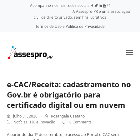
Acompanhe-nos nas redes sociais:
A Assespro-PR é uma associação
civil de direito privado, sem fins lucrativos
Termos de Uso e Política de Privacidade
e-CAC/Receita: cadastramento no
Gov.br é obrigatório para
certificado digital ou em nuvem
julho 31, 2020
Rosangela Caetano
Notícias
,
TIC e Inovação
0 Comments
A partir do dia 1º de setembro, o acesso ao Portal e-CAC será