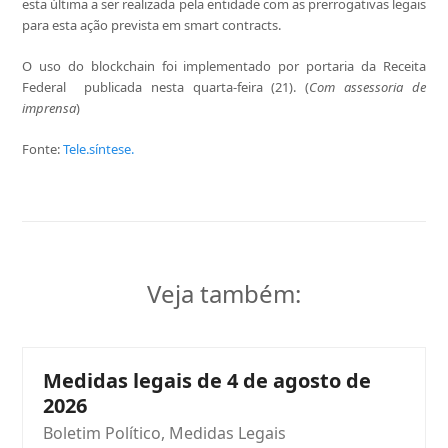
esta última a ser realizada pela entidade com as prerrogativas legais
para esta ação prevista em smart contracts.
O uso do blockchain foi implementado por portaria da Receita
Federal publicada nesta quarta-feira (21). (
Com assessoria de
imprensa
)
Fonte:
Tele.síntese.
Veja também:
Medidas legais de 4 de agosto de
2026
Boletim Político
,
Medidas Legais