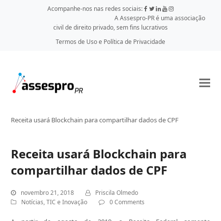
Acompanhe-nos nas redes sociais:
A Assespro-PR é uma associação
civil de direito privado, sem fins lucrativos
Termos de Uso e Política de Privacidade
Receita usará Blockchain para compartilhar dados de CPF
Receita usará Blockchain para
compartilhar dados de CPF
novembro 21, 2018
Priscila Olmedo
Notícias
,
TIC e Inovação
0 Comments