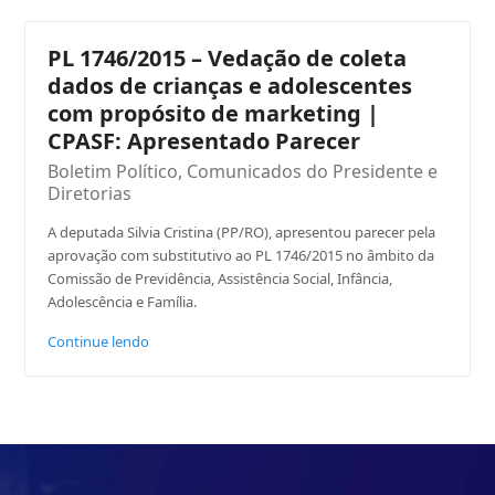
PL 1746/2015 – Vedação de coleta
dados de crianças e adolescentes
com propósito de marketing |
CPASF: Apresentado Parecer
Boletim Político
,
Comunicados do Presidente e
Diretorias
A deputada Silvia Cristina (PP/RO), apresentou parecer pela
aprovação com substitutivo ao PL 1746/2015 no âmbito da
Comissão de Previdência, Assistência Social, Infância,
Adolescência e Família.
Continue lendo