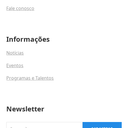
Fale conosco
Informações
Notícias
Eventos
Programas e Talentos
Newsletter
Seu