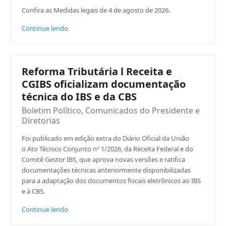
Confira as Medidas legais de 4 de agosto de 2026.
Continue lendo
Reforma Tributária l Receita e
CGIBS oficializam documentação
técnica do IBS e da CBS
Boletim Político
,
Comunicados do Presidente e
Diretorias
Foi publicado em edição extra do Diário Oficial da União
o Ato Técnico Conjunto nº 1/2026, da Receita Federal e do
Comitê Gestor IBS, que aprova novas versões e ratifica
documentações técnicas anteriormente disponibilizadas
para a adaptação dos documentos fiscais eletrônicos ao IBS
e à CBS.
Continue lendo