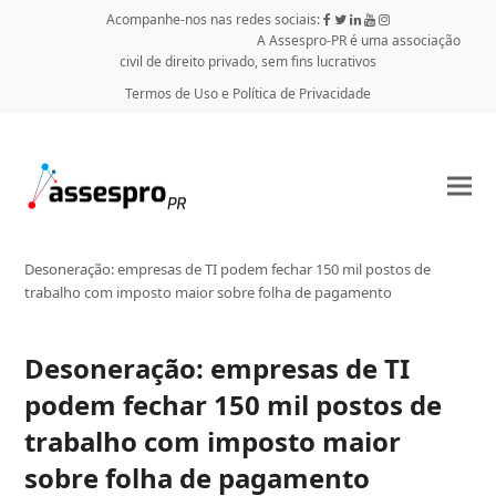
Acompanhe-nos nas redes sociais:
A Assespro-PR é uma associação
civil de direito privado, sem fins lucrativos
Termos de Uso e Política de Privacidade
Desoneração: empresas de TI podem fechar 150 mil postos de
trabalho com imposto maior sobre folha de pagamento
Desoneração: empresas de TI
podem fechar 150 mil postos de
trabalho com imposto maior
sobre folha de pagamento