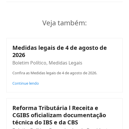
Veja também:
Medidas legais de 4 de agosto de
2026
Boletim Político
,
Medidas Legais
Confira as Medidas legais de 4 de agosto de 2026.
Continue lendo
Reforma Tributária l Receita e
CGIBS oficializam documentação
técnica do IBS e da CBS