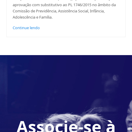
aprovação com substitutivo ao PL 1746/2015 no âmbito da
Comissão de Previdência, Assistência Social, Infância,
Adolescência e Família.
Continue lendo
Associe-se à