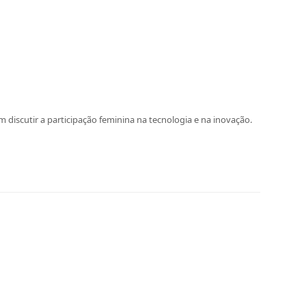
m discutir a participação feminina na tecnologia e na inovação.