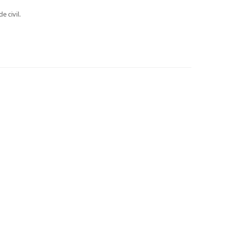
e civil.