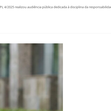
L 4/2025 realizou audiência pública dedicada à disciplina da responsabilidad