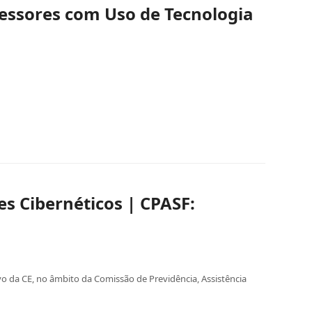
essores com Uso de Tecnologia
s Cibernéticos | CPASF:
o da CE, no âmbito da Comissão de Previdência, Assistência