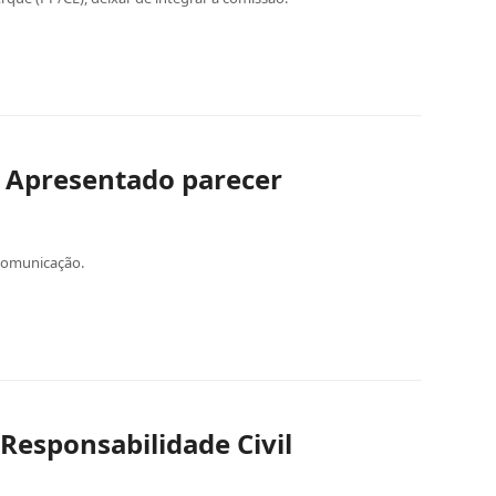
: Apresentado parecer
 comunicação.
 Responsabilidade Civil