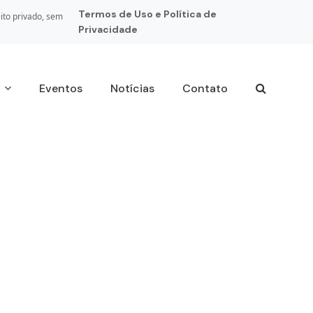
Termos de Uso e Política de
ito privado, sem
Privacidade
s
Eventos
Notícias
Contato