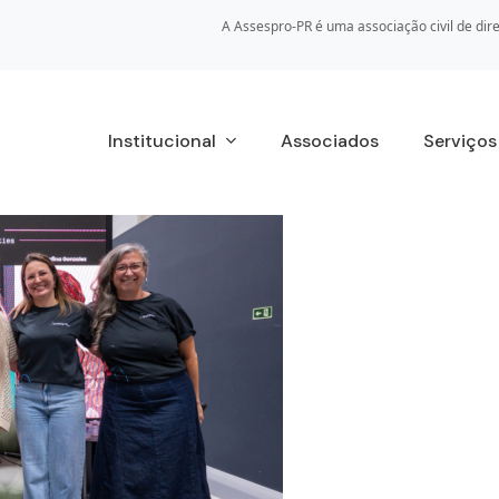
A Assespro-PR é uma associação civil de dire
Institucional
Associados
Serviço