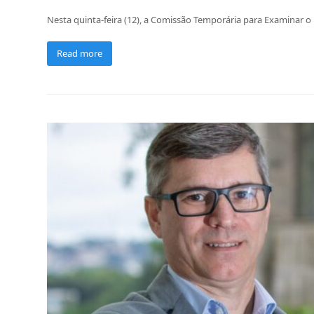
Nesta quinta-feira (12), a Comissão Temporária para Examinar o P
Read more