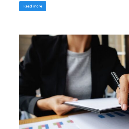
Read more