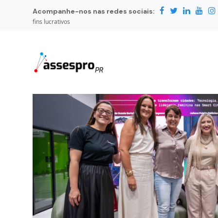
Acompanhe-nos nas redes sociais:
fins lucrativos