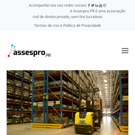
Acompanhe-nos nas redes sociais:
A Assespro-PR é uma associação
civil de direito privado, sem fins lucrativos
Termos de Uso e Política de Privacidade