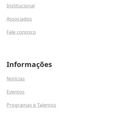
Institucional
Associados
Fale conosco
Informações
Notícias
Eventos
Programas e Talentos