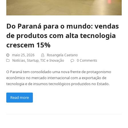
Do Paraná para o mundo: vendas
de produtos com alta tecnologia
crescem 15%
maio 25, 2026
Rosangela Caetano
Notícias
,
Startup
,
TIC e Inovação
0 Comments
O Paraná tem consolidado uma nova frente de protagonismo
econômico no mercado internacional com a exportação de
tecnologia e de insumos tecnológicos produzidos no Estado.
Read more