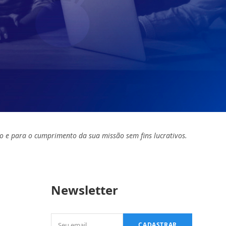
o e para o cumprimento da sua missão sem fins lucrativos.
Newsletter
Seu
CADASTRAR