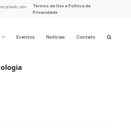
Termos de Uso e Política de
ito privado, sem
Privacidade
s
Eventos
Notícias
Contato
ologia