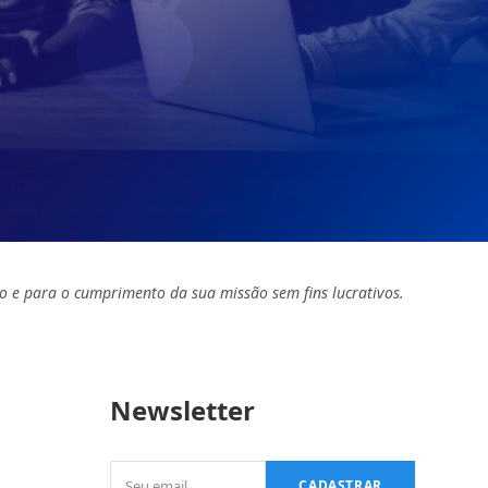
o e para o cumprimento da sua missão sem fins lucrativos.
Newsletter
Seu
CADASTRAR