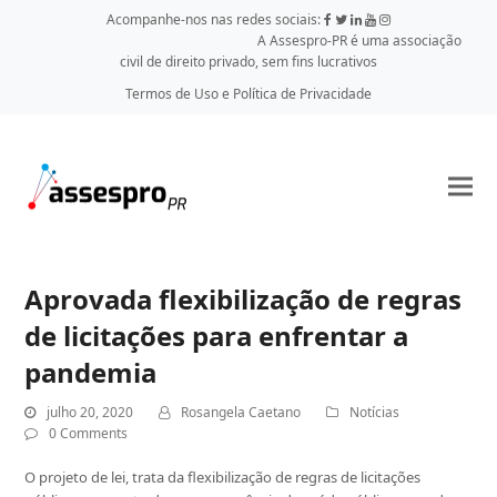
Acompanhe-nos nas redes sociais:
A Assespro-PR é uma associação
civil de direito privado, sem fins lucrativos
Termos de Uso e Política de Privacidade
Aprovada flexibilização de regras
de licitações para enfrentar a
pandemia
julho 20, 2020
Rosangela Caetano
Notícias
0 Comments
O projeto de lei, trata da flexibilização de regras de licitações