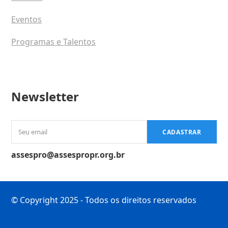
Eventos
Programas e Talentos
Newsletter
Seu
CADASTRAR
email
assespro@assespropr.org.br
© Copyright 2025 - Todos os direitos reservados