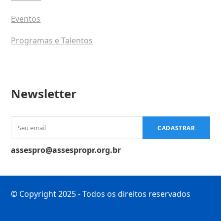
Eventos
Programas e Talentos
Newsletter
Seu
CADASTRAR
email
assespro@assespropr.org.br
© Copyright 2025 - Todos os direitos reservados