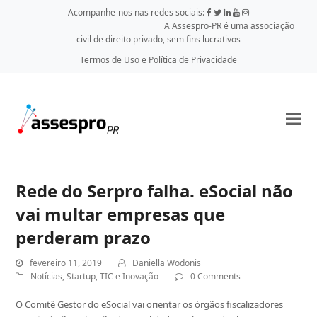
Acompanhe-nos nas redes sociais:
A Assespro-PR é uma associação
civil de direito privado, sem fins lucrativos
Termos de Uso e Política de Privacidade
Rede do Serpro falha. eSocial não
vai multar empresas que
perderam prazo
fevereiro 11, 2019
Daniella Wodonis
Notícias
,
Startup
,
TIC e Inovação
0 Comments
O Comitê Gestor do eSocial vai orientar os órgãos fiscalizadores