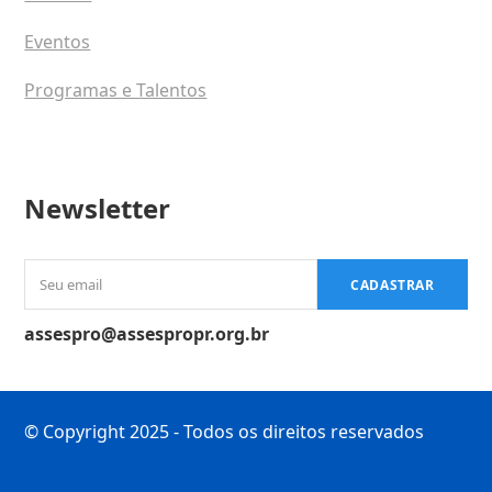
Eventos
Programas e Talentos
Newsletter
Seu
CADASTRAR
email
assespro@assespropr.org.br
© Copyright 2025 - Todos os direitos reservados