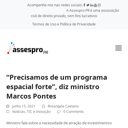
Acompanhe-nos nas redes sociais:
A Assespro-PR é uma associação
civil de direito privado, sem fins lucrativos
Termos de Uso e Política de Privacidade
“Precisamos de um programa
espacial forte”, diz ministro
Marcos Pontes
junho 15, 2021
Rosangela Caetano
Notícias
,
TIC e Inovação
0 Comments
Ministro fala sobre a necessidade de atração de investimentos