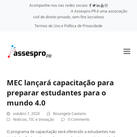
Acompanhe-nos nas redes sociais:
A Assespro-PR é uma associação
civil de direito privado, sem fins lucrativos
Termos de Uso e Política de Privacidade
MEC lançará capacitação para
preparar estudantes para o
mundo 4.0
outubro 7, 2020
Rosangela Caetano
Notícias
,
TIC e Inovação
0 Comments
O programa de capacitação será oferecido a estudantes nas