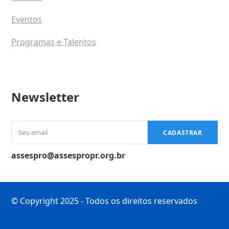
Eventos
Programas e Talentos
Newsletter
Seu
CADASTRAR
email
assespro@assespropr.org.br
© Copyright 2025 - Todos os direitos reservados