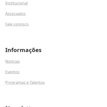
Institucional
Associados
Fale conosco
Informações
Notícias
Eventos
Programas e Talentos