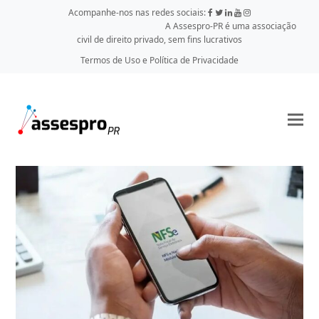
Acompanhe-nos nas redes sociais:
A Assespro-PR é uma associação
civil de direito privado, sem fins lucrativos
Termos de Uso e Política de Privacidade