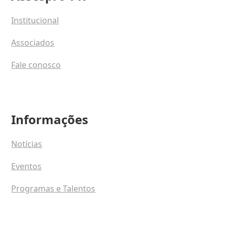
Institucional
Associados
Fale conosco
Informações
Notícias
Eventos
Programas e Talentos