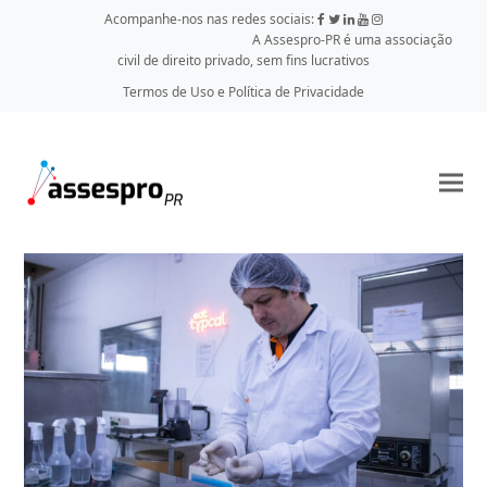
Acompanhe-nos nas redes sociais:
A Assespro-PR é uma associação
civil de direito privado, sem fins lucrativos
Termos de Uso e Política de Privacidade