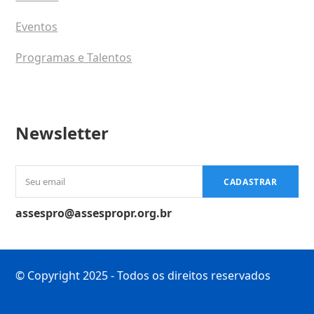
Eventos
Programas e Talentos
Newsletter
Seu
CADASTRAR
email
assespro@assespropr.org.br
© Copyright 2025 - Todos os direitos reservados