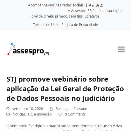
Acompanhe-nos nas redes sociais:
A Assespro-PR é uma associação
civil de direito privado, sem fins lucrativos
Termos de Uso e Política de Privacidade
STJ promove webinário sobre
aplicação da Lei Geral de Proteção
de Dados Pessoais no Judiciário
setembro 18, 2020
Rosangela Caetano
Notícias
,
TIC e Inovação
0 Comments
O seminário é dirigido a magistrados, servidores de tribunais e das