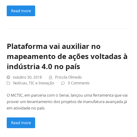
Read more
Plataforma vai auxiliar no
mapeamento de ações voltadas à
indústria 4.0 no país
outubro 30, 2018
Priscila Olmedo
Notícias
,
TIC e Inovação
0 Comments
O MCTIC, em parceria com o Senai, lançou uma ferramenta que vai
prover um levantamento dos projetos de manufatura avançada já
em atividade no país.
Read more