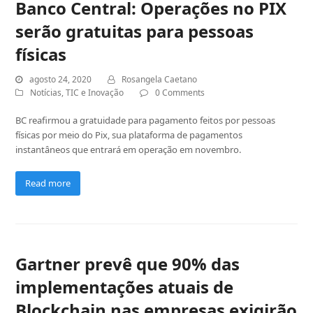
Banco Central: Operações no PIX
serão gratuitas para pessoas
físicas
agosto 24, 2020
Rosangela Caetano
Notícias
,
TIC e Inovação
0 Comments
BC reafirmou a gratuidade para pagamento feitos por pessoas
físicas por meio do Pix, sua plataforma de pagamentos
instantâneos que entrará em operação em novembro.
Read more
Gartner prevê que 90% das
implementações atuais de
Blockchain nas empresas exigirão