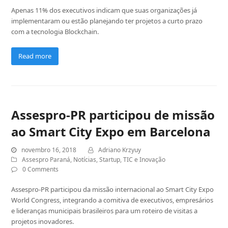
Apenas 11% dos executivos indicam que suas organizações já
implementaram ou estão planejando ter projetos a curto prazo
com a tecnologia Blockchain.
Read more
Assespro-PR participou de missão
ao Smart City Expo em Barcelona
novembro 16, 2018
Adriano Krzyuy
Assespro Paraná
,
Notícias
,
Startup
,
TIC e Inovação
0 Comments
Assespro-PR participou da missão internacional ao Smart City Expo
World Congress, integrando a comitiva de executivos, empresários
e lideranças municipais brasileiros para um roteiro de visitas a
projetos inovadores.