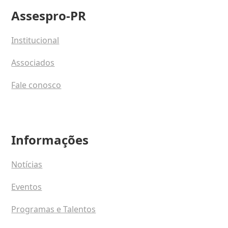
Assespro-PR
Institucional
Associados
Fale conosco
Informações
Notícias
Eventos
Programas e Talentos