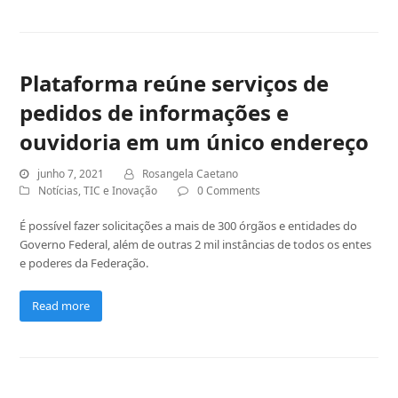
Plataforma reúne serviços de
pedidos de informações e
ouvidoria em um único endereço
junho 7, 2021
Rosangela Caetano
Notícias
,
TIC e Inovação
0 Comments
É possível fazer solicitações a mais de 300 órgãos e entidades do
Governo Federal, além de outras 2 mil instâncias de todos os entes
e poderes da Federação.
Read more