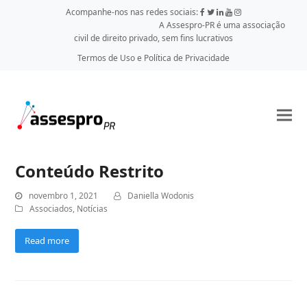
Acompanhe-nos nas redes sociais:
A Assespro-PR é uma associação
civil de direito privado, sem fins lucrativos
Termos de Uso e Política de Privacidade
Conteúdo Restrito
novembro 1, 2021
Daniella Wodonis
Associados
,
Notícias
Read more