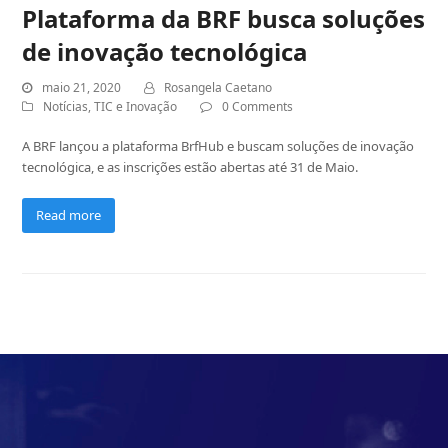
Plataforma da BRF busca soluções
de inovação tecnológica
maio 21, 2020
Rosangela Caetano
Notícias
,
TIC e Inovação
0 Comments
A BRF lançou a plataforma BrfHub e buscam soluções de inovação
tecnológica, e as inscrições estão abertas até 31 de Maio.
Read more