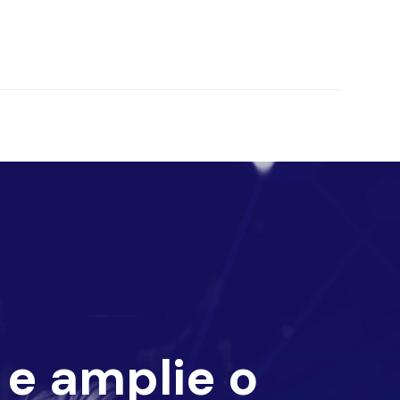
e amplie o