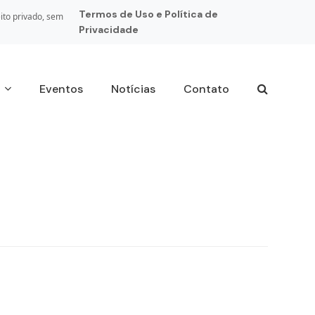
Termos de Uso e Política de
ito privado, sem
Privacidade
s
Eventos
Notícias
Contato