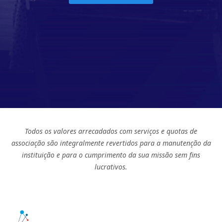
Todos os valores arrecadados com serviços e quotas de
associação são integralmente revertidos para a manutenção da
instituição e para o cumprimento da sua missão sem fins
lucrativos.