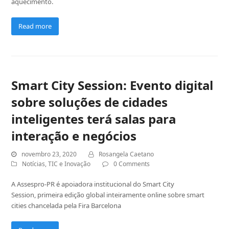
aquecimento.
Read more
Smart City Session: Evento digital
sobre soluções de cidades
inteligentes terá salas para
interação e negócios
novembro 23, 2020
Rosangela Caetano
Notícias
,
TIC e Inovação
0 Comments
A Assespro-PR é apoiadora institucional do Smart City
Session, primeira edição global inteiramente online sobre smart
cities chancelada pela Fira Barcelona