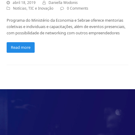
abril 18, 2019
Daniella Wodonis
Notícias
,
TIC e Inovação
0 Comments
Programa do Ministério da Economia e Sebrae oferece mentorias
coletivas e individuais e capacitações, além de eventos presenciais,
com possibilidade de networking com outros empreendedores
Read more