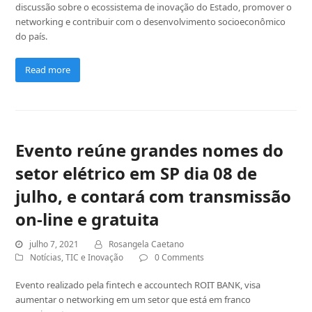
discussão sobre o ecossistema de inovação do Estado, promover o
networking e contribuir com o desenvolvimento socioeconômico
do país.
Read more
Evento reúne grandes nomes do
setor elétrico em SP dia 08 de
julho, e contará com transmissão
on-line e gratuita
julho 7, 2021
Rosangela Caetano
Notícias
,
TIC e Inovação
0 Comments
Evento realizado pela fintech e accountech ROIT BANK, visa
aumentar o networking em um setor que está em franco