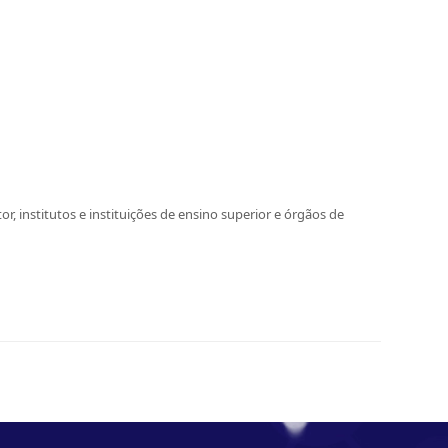
, institutos e instituições de ensino superior e órgãos de