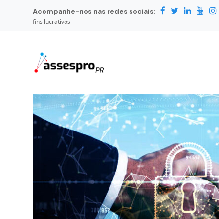
Acompanhe-nos nas redes sociais:
fins lucrativos