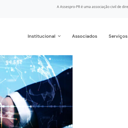
A Assespro-PR é uma associação civil de dire
Institucional
Associados
Serviço