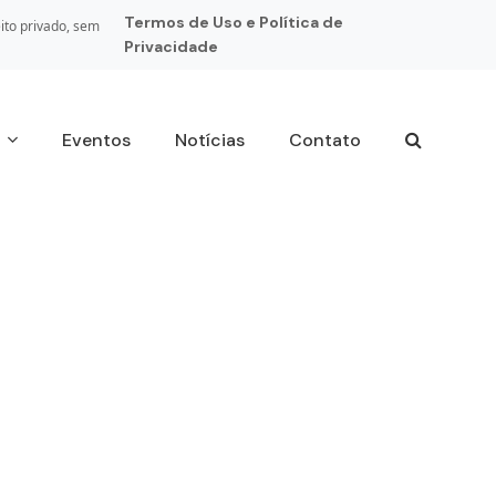
Termos de Uso e Política de
ito privado, sem
Privacidade
s
Eventos
Notícias
Contato