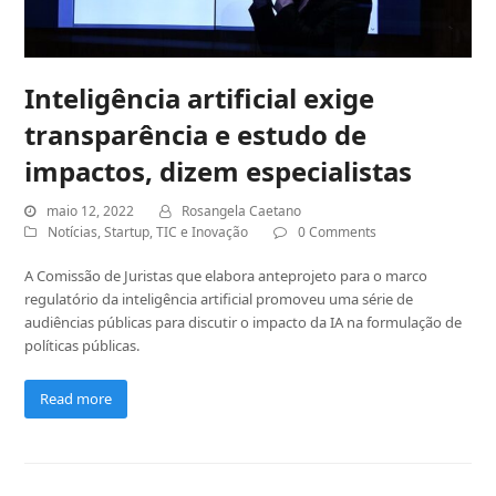
Inteligência artificial exige
transparência e estudo de
impactos, dizem especialistas
maio 12, 2022
Rosangela Caetano
Notícias
,
Startup
,
TIC e Inovação
0 Comments
A Comissão de Juristas que elabora anteprojeto para o marco
regulatório da inteligência artificial promoveu uma série de
audiências públicas para discutir o impacto da IA na formulação de
políticas públicas.
Read more