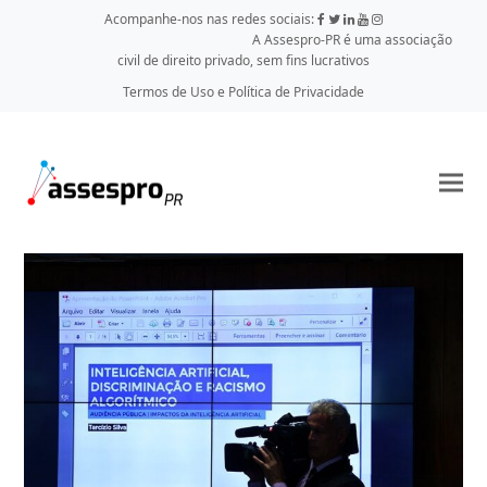
Acompanhe-nos nas redes sociais:
A Assespro-PR é uma associação
civil de direito privado, sem fins lucrativos
Termos de Uso e Política de Privacidade