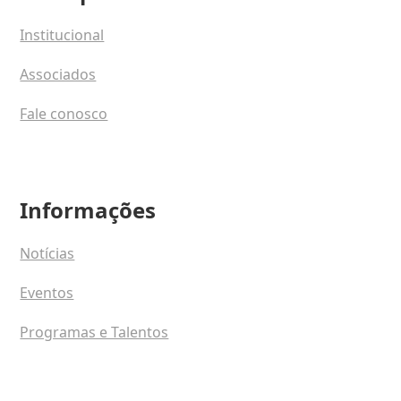
Institucional
Associados
Fale conosco
Informações
Notícias
Eventos
Programas e Talentos