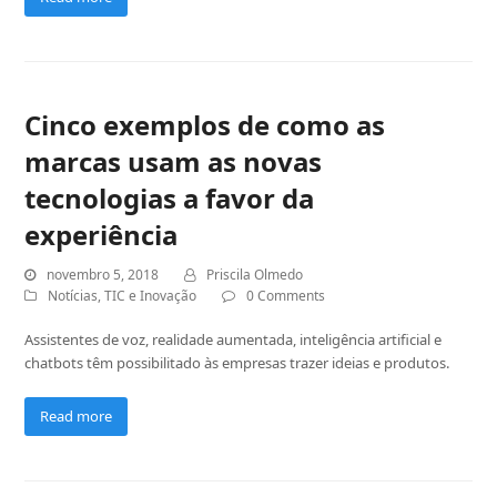
Cinco exemplos de como as
marcas usam as novas
tecnologias a favor da
experiência
novembro 5, 2018
Priscila Olmedo
Notícias
,
TIC e Inovação
0 Comments
Assistentes de voz, realidade aumentada, inteligência artificial e
chatbots têm possibilitado às empresas trazer ideias e produtos.
Read more