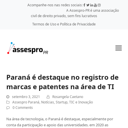
Acompanhe-nos nas redes sociais:
A Assespro-PR é uma associação
civil de direito privado, sem fins lucrativos
Termos de Uso e Política de Privacidade
Paraná é destaque no registro de
marcas e patentes na área de TI
setembro 3, 2021
Rosangela Caetano
Assespro Paraná
,
Notícias
,
Startup
,
TIC e Inovação
0 Comments
Na área de tecnologia, o Paraná é destaque, especialmente por
conta da participação e apoio das universidades. em 2020 as