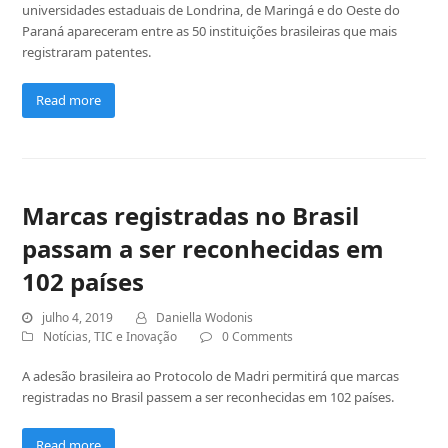
universidades estaduais de Londrina, de Maringá e do Oeste do
Paraná apareceram entre as 50 instituições brasileiras que mais
registraram patentes.
Read more
Marcas registradas no Brasil
passam a ser reconhecidas em
102 países
julho 4, 2019
Daniella Wodonis
Notícias
,
TIC e Inovação
0 Comments
A adesão brasileira ao Protocolo de Madri permitirá que marcas
registradas no Brasil passem a ser reconhecidas em 102 países.
Read more