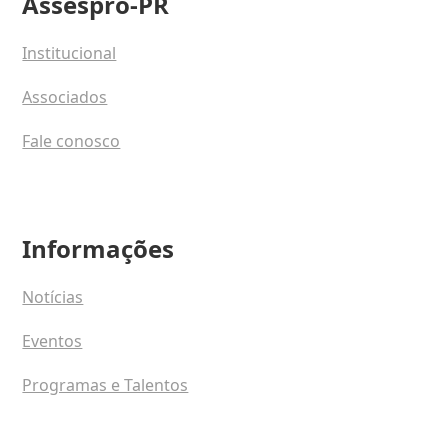
Assespro-PR
Institucional
Associados
Fale conosco
Informações
Notícias
Eventos
Programas e Talentos