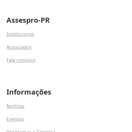
Assespro-PR
Institucional
Associados
Fale conosco
Informações
Notícias
Eventos