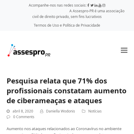
Acompanhe-nos nas redes sociais:
A Assespro-PR é uma associação
civil de direito privado, sem fins lucrativos
Termos de Uso e Política de Privacidade
Pesquisa relata que 71% dos
profissionais constatam aumento
de ciberameaças e ataques
abril 8, 2020
Daniella Wodonis
Notícias
0 Comments
Aumento nos ataques relacionados ao Coronavírus no ambiente