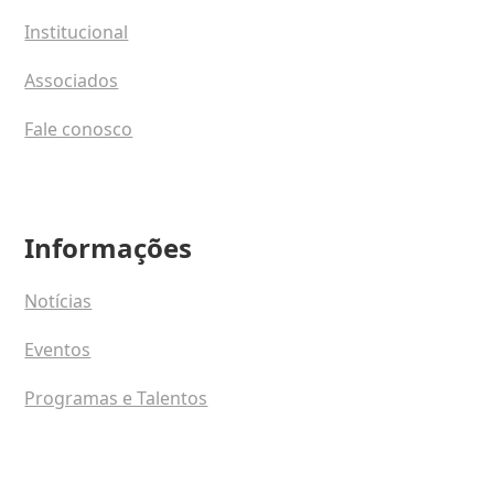
Institucional
Associados
Fale conosco
Informações
Notícias
Eventos
Programas e Talentos