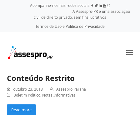
Acompanhe-nos nas redes sociais:
A Assespro-PR é uma associação
civil de direito privado, sem fins lucrativos
Termos de Uso e Política de Privacidade
Conteúdo Restrito
outubro 23, 2018
Assespro Parana
Boletim Político
,
Notas Informativas
Read more