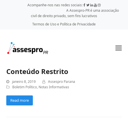
Acompanhe-nos nas redes sociais:
A Assespro-PR é uma associação
civil de direito privado, sem fins lucrativos
Termos de Uso e Política de Privacidade
Conteúdo Restrito
janeiro 8, 2019
Assespro Parana
Boletim Político
,
Notas Informativas
Read more