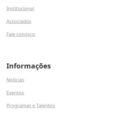
Institucional
Associados
Fale conosco
Informações
Notícias
Eventos
Programas e Talentos