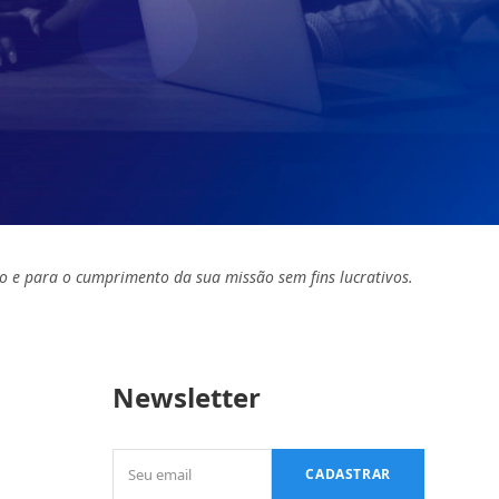
o e para o cumprimento da sua missão sem fins lucrativos.
Newsletter
Seu
CADASTRAR
email