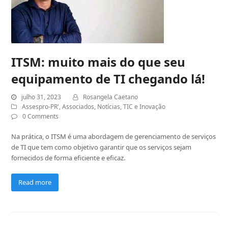
ITSM: muito mais do que seu
equipamento de TI chegando lá!
julho 31, 2023
Rosangela Caetano
Assespro-PR'
,
Associados
,
Notícias
,
TIC e Inovação
0 Comments
Na prática, o ITSM é uma abordagem de gerenciamento de serviços
de TI que tem como objetivo garantir que os serviços sejam
fornecidos de forma eficiente e eficaz.
Read more