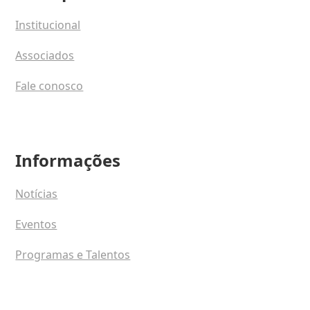
Institucional
Associados
Fale conosco
Informações
Notícias
Eventos
Programas e Talentos