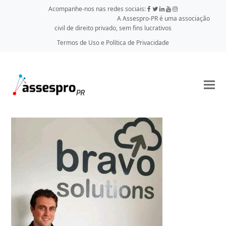
Acompanhe-nos nas redes sociais:
A Assespro-PR é uma associação
civil de direito privado, sem fins lucrativos
Termos de Uso e Política de Privacidade