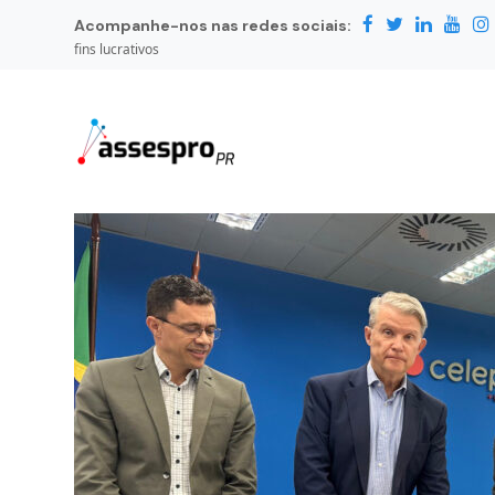
Acompanhe-nos nas redes sociais:
fins lucrativos