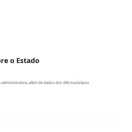
bre o Estado
ico-administrativa, além de dados dos 399 municípios