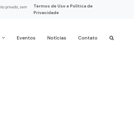
Termos de Uso e Política de
ito privado, sem
Privacidade
s
Eventos
Notícias
Contato