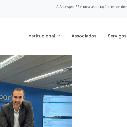
A Assespro-PR é uma associação civil de dire
Institucional
Associados
Serviço