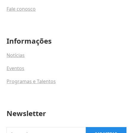
Fale conosco
Informações
Notícias
Eventos
Programas e Talentos
Newsletter
Seu