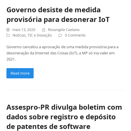
Governo desiste de medida
provisória para desonerar IoT
maio 13, 2020
Rosangela Caetano
Notícias
,
TIC e Inovação
0 Comments
Governo cancelou a aprovação de uma medida provisória para a
desoneração da Internet das Coisas (IoT), a MP só iria valer em
2021.
Read more
Assespro-PR divulga boletim com
dados sobre registro e depósito
de patentes de software