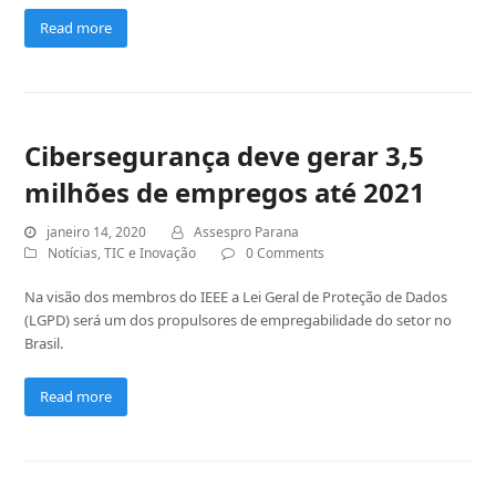
Read more
Cibersegurança deve gerar 3,5
milhões de empregos até 2021
janeiro 14, 2020
Assespro Parana
Notícias
,
TIC e Inovação
0 Comments
Na visão dos membros do IEEE a Lei Geral de Proteção de Dados
(LGPD) será um dos propulsores de empregabilidade do setor no
Brasil.
Read more