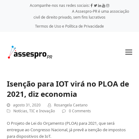
Acompanhe-nos nas redes sociais:
A Assespro-PR é uma associação
civil de direito privado, sem fins lucrativos
Termos de Uso e Política de Privacidade
Isenção para IOT virá no PLOA de
2021, diz economia
agosto 31, 2020
Rosangela Caetano
Notícias
,
TIC e Inovação
0 Comments
O Projeto de Lei do Orçamento (PLOA) para 2021, que será
entregue ao Congresso Nacional, já prevê a isenção de impostos
para dispositivos de IoT.