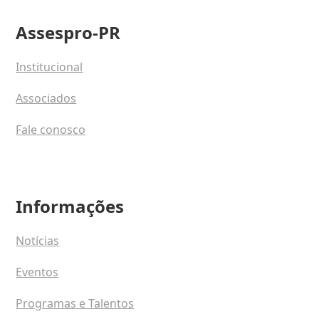
Assespro-PR
Institucional
Associados
Fale conosco
Informações
Notícias
Eventos
Programas e Talentos