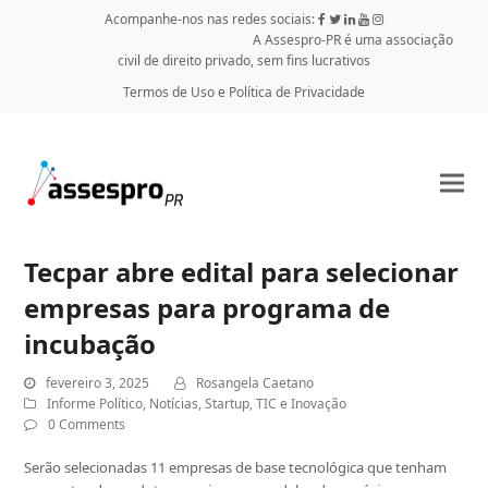
Acompanhe-nos nas redes sociais:
A Assespro-PR é uma associação
civil de direito privado, sem fins lucrativos
Termos de Uso e Política de Privacidade
Tecpar abre edital para selecionar
empresas para programa de
incubação
fevereiro 3, 2025
Rosangela Caetano
Informe Político
,
Notícias
,
Startup
,
TIC e Inovação
0 Comments
Serão selecionadas 11 empresas de base tecnológica que tenham