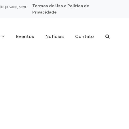
Termos de Uso e Política de
ito privado, sem
Privacidade
s
Eventos
Notícias
Contato