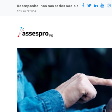
Acompanhe-nos nas redes sociais:
fins lucrativos