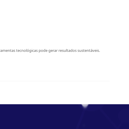
ramentas tecnológicas pode gerar resultados sustentáveis.