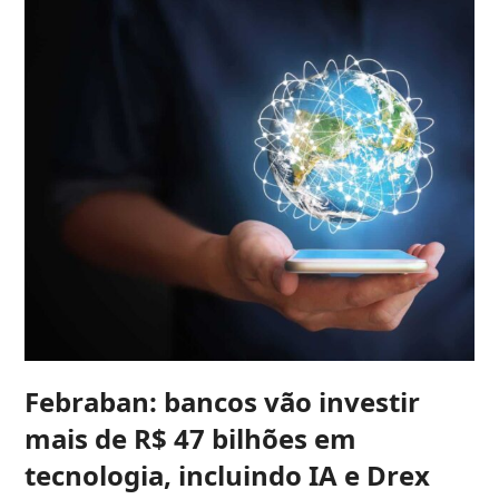
Febraban: bancos vão investir
mais de R$ 47 bilhões em
tecnologia, incluindo IA e Drex