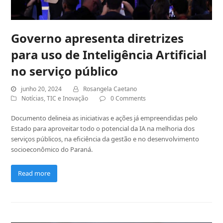
Governo apresenta diretrizes
para uso de Inteligência Artificial
no serviço público
junho 20, 2024
Rosangela Caetano
Notícias
,
TIC e Inovação
0 Comments
Documento delineia as iniciativas e ações já empreendidas pelo
Estado para aproveitar todo o potencial da IA na melhoria dos
serviços públicos, na eficiência da gestão e no desenvolvimento
socioeconômico do Paraná.
Read more