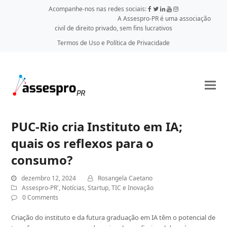
Acompanhe-nos nas redes sociais:
A Assespro-PR é uma associação
civil de direito privado, sem fins lucrativos
Termos de Uso e Política de Privacidade
PUC-Rio cria Instituto em IA;
quais os reflexos para o
consumo?
dezembro 12, 2024
Rosangela Caetano
Assespro-PR'
,
Notícias
,
Startup
,
TIC e Inovação
0 Comments
Criação do instituto e da futura graduação em IA têm o potencial de