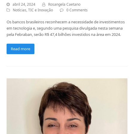
abril 24, 2024
Rosangela Caetano
Notícias
,
TIC e Inovação
0 Comments
Os bancos brasileiros reconhecem a necessidade de investimentos
em tecnologia e, segundo uma pesquisa divulgada nesta semana
pela Febraban, serão R$ 47,4 bilhões investidos na área em 2024.
Read more