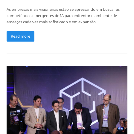
As empresas mais visionárias estão se apressando em buscar as
competências emergentes de IA para enfrentar o ambiente de
ameaças cada vez mais sofisticado e em expansão.
Read more