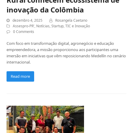
inovação da Colômbia
dezembro 4, 2025
Rosangela Caetano
Assespro-PR'
,
Notícias
,
Startup
,
TIC e Inovação
0 Comments
Com foco em transformação digital, agronegócio e educação
empreendedora, a missão proporcionou aos participantes uma
imersão em iniciativas que vêm reposicionando Medellín no cenário
internacional.
Read more