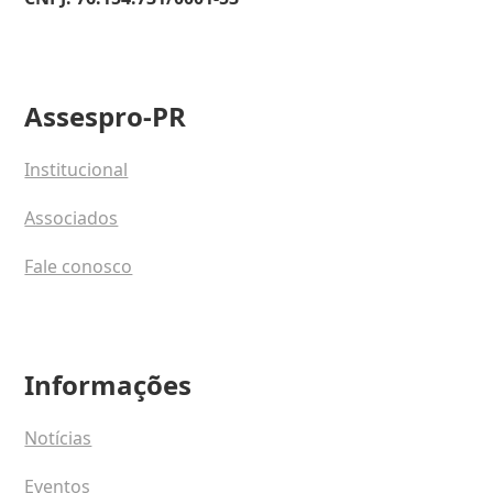
Assespro-PR
Institucional
Associados
Fale conosco
Informações
Notícias
Eventos