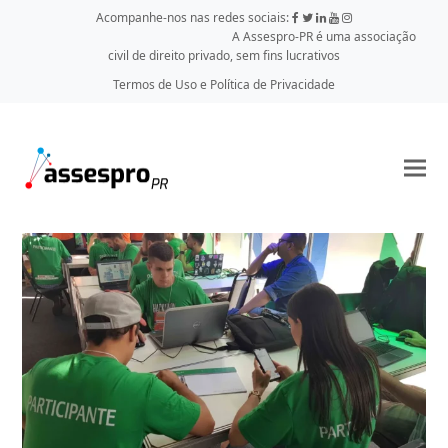
Acompanhe-nos nas redes sociais:
A Assespro-PR é uma associação
civil de direito privado, sem fins lucrativos
Termos de Uso e Política de Privacidade