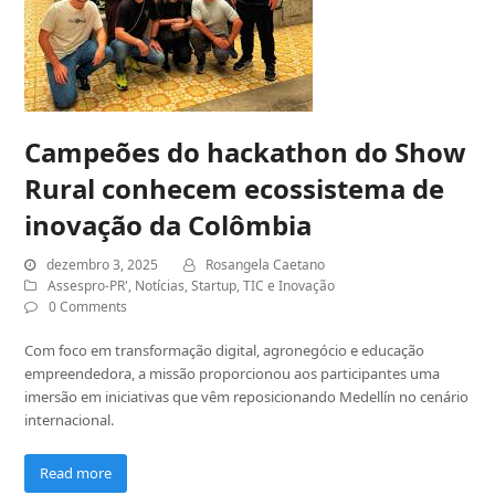
Campeões do hackathon do Show
Rural conhecem ecossistema de
inovação da Colômbia
dezembro 3, 2025
Rosangela Caetano
Assespro-PR'
,
Notícias
,
Startup
,
TIC e Inovação
0 Comments
Com foco em transformação digital, agronegócio e educação
empreendedora, a missão proporcionou aos participantes uma
imersão em iniciativas que vêm reposicionando Medellín no cenário
internacional.
Read more