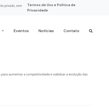
Termos de Uso e Política de
ito privado, sem
Privacidade
s
Eventos
Notícias
Contato
 para aumentar a competitividade e viabilizar a evolução das