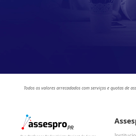
Todos os valores arrecadados com serviços e quotas de as
Asses
Instituci