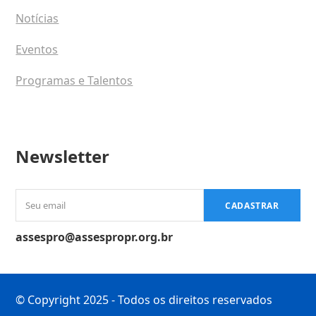
Notícias
Eventos
Programas e Talentos
Newsletter
Seu
CADASTRAR
email
assespro@assespropr.org.br
© Copyright 2025 - Todos os direitos reservados