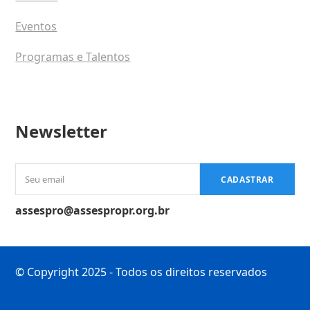
Eventos
Programas e Talentos
Newsletter
Seu
CADASTRAR
email
assespro@assespropr.org.br
© Copyright 2025 - Todos os direitos reservados