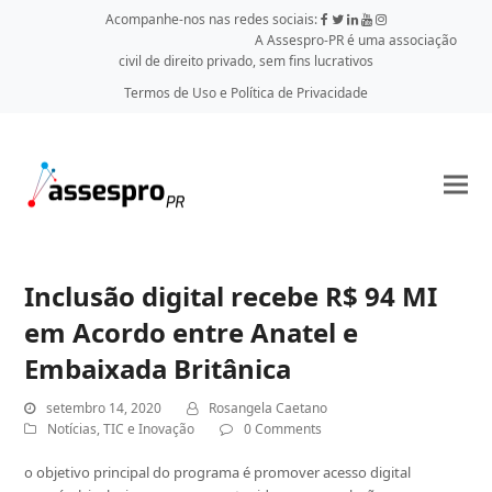
Acompanhe-nos nas redes sociais:
A Assespro-PR é uma associação
civil de direito privado, sem fins lucrativos
Termos de Uso e Política de Privacidade
Inclusão digital recebe R$ 94 MI
em Acordo entre Anatel e
Embaixada Britânica
setembro 14, 2020
Rosangela Caetano
Notícias
,
TIC e Inovação
0 Comments
o objetivo principal do programa é promover acesso digital