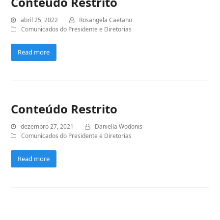
Conteúdo Restrito
abril 25, 2022
Rosangela Caetano
Comunicados do Presidente e Diretorias
Read more
Conteúdo Restrito
dezembro 27, 2021
Daniella Wodonis
Comunicados do Presidente e Diretorias
Read more