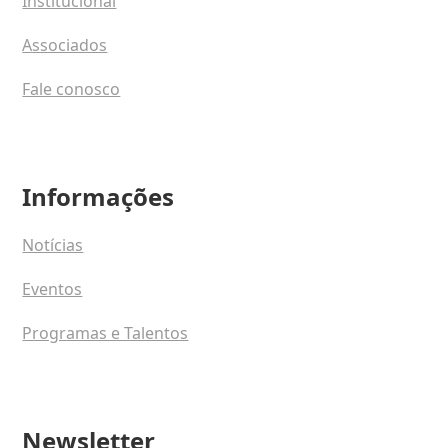
Institucional
Associados
Fale conosco
Informações
Notícias
Eventos
Programas e Talentos
Newsletter