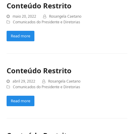
Conteúdo Restrito
maio 20, 2022
Rosangela Caetano
Comunicados do Presidente e Diretorias
Read more
Conteúdo Restrito
abril 29, 2022
Rosangela Caetano
Comunicados do Presidente e Diretorias
Read more