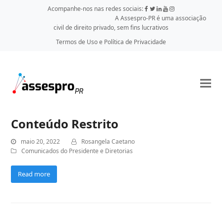
Acompanhe-nos nas redes sociais:
A Assespro-PR é uma associação
civil de direito privado, sem fins lucrativos
Termos de Uso e Política de Privacidade
Conteúdo Restrito
maio 20, 2022
Rosangela Caetano
Comunicados do Presidente e Diretorias
Read more