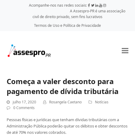
Acompanhe-nos nas redes sociais:
A Assespro-PR é uma associação
civil de direito privado, sem fins lucrativos
Termos de Uso e Política de Privacidade
Começa a valer desconto para
pagamento de dívida tributária
julho 17, 2020
Rosangela Caetano
Notícias
0 Comments
Pessoas físicas e jurídicas que tenham dívidas tributárias com a
Administração Pública poderão quitar os débitos e obter descontos
de até 70% nos valores cobrados.