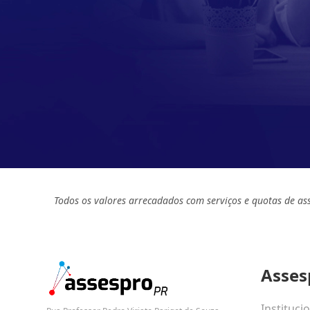
Todos os valores arrecadados com serviços e quotas de as
Asses
Instituci