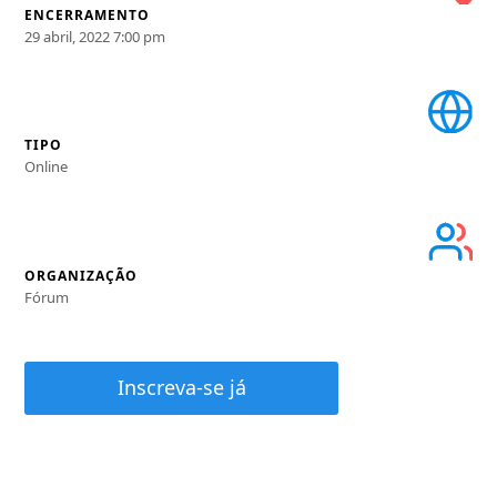
ENCERRAMENTO
29 abril, 2022 7:00 pm
TIPO
Online
ORGANIZAÇÃO
Fórum
Inscreva-se já