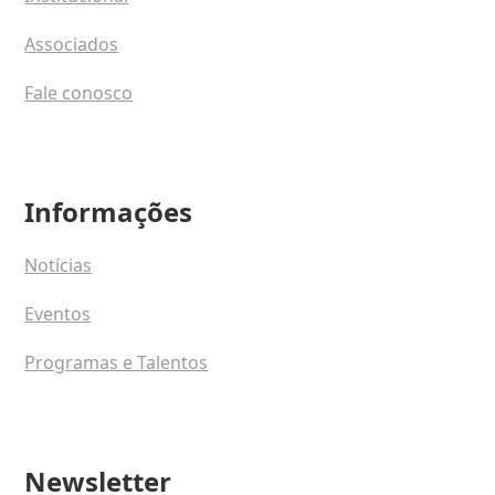
Associados
Fale conosco
Informações
Notícias
Eventos
Programas e Talentos
Newsletter