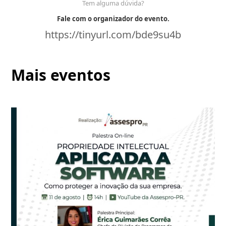
Tem alguma dúvida?
Fale com o organizador do evento.
https://tinyurl.com/bde9su4b
Mais eventos