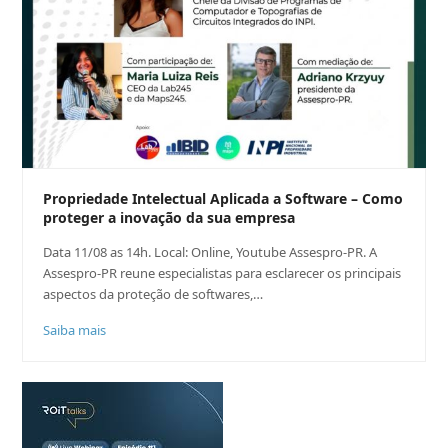
Propriedade Intelectual Aplicada a Software – Como
proteger a inovação da sua empresa
Data 11/08 as 14h. Local: Online, Youtube Assespro-PR. A
Assespro-PR reune especialistas para esclarecer os principais
aspectos da proteção de softwares,…
Saiba mais