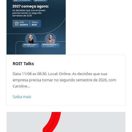
ROIT Talks
Data 11/08 as 08:30. Local: Online. As decisões que sua
empresa precisa tomar no segundo semestre de 2026, com
Caroline…
Saiba mais