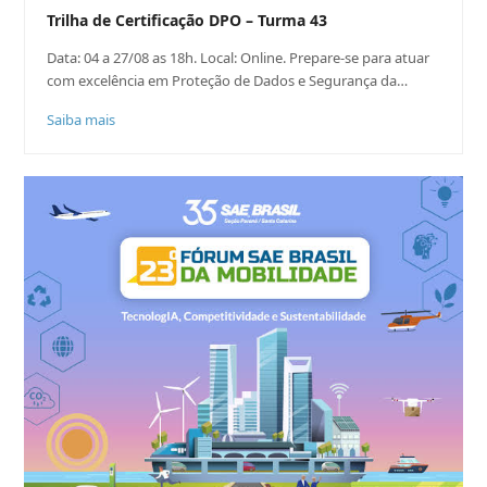
Trilha de Certificação DPO – Turma 43
Data: 04 a 27/08 as 18h. Local: Online. Prepare-se para atuar
com excelência em Proteção de Dados e Segurança da…
Saiba mais