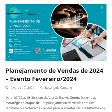
Planejamento de Vendas de 2024
– Evento Fevereiro/2024
fevereiro 7, 2024
Rosangela Caetano
Data: 07/02 as 08:30h. Local: Aula Online via Zoom. Domine as
estratégias e etapas de um planejamento de vendas em um
território ou carteira de clientes para aumentar seus resultados em