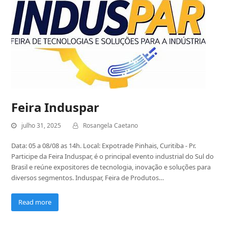
Feira Induspar
julho 31, 2025
Rosangela Caetano
Data: 05 a 08/08 as 14h. Local: Expotrade Pinhais, Curitiba - Pr.
Participe da Feira Induspar, é o principal evento industrial do Sul do
Brasil e reúne expositores de tecnologia, inovação e soluções para
diversos segmentos. Induspar, Feira de Produtos…
Read more