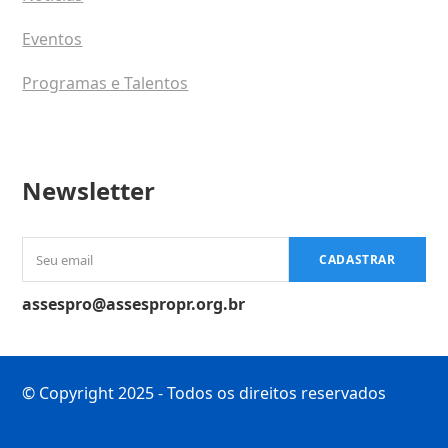
Eventos
Programas e Talentos
Newsletter
Seu
CADASTRAR
email
assespro@assespropr.org.br
© Copyright 2025 - Todos os direitos reservados