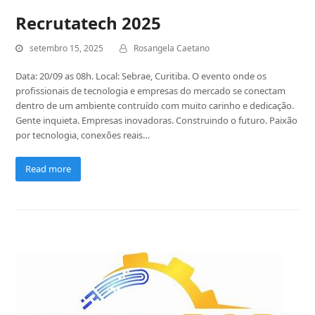
Recrutatech 2025
setembro 15, 2025
Rosangela Caetano
Data: 20/09 as 08h. Local: Sebrae, Curitiba. O evento onde os
profissionais de tecnologia e empresas do mercado se conectam
dentro de um ambiente contruído com muito carinho e dedicação.
Gente inquieta. Empresas inovadoras. Construindo o futuro. Paixão
por tecnologia, conexões reais…
Read more