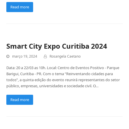
Read more
Smart City Expo Curitiba 2024
março 19, 2024
Rosangela Caetano
Data: 20 a 22/03 as 10h. Local: Centro de Eventos Positivo - Parque
Barigui, Curitiba - PR. Com o tema “Reinventando cidades para
todos”, a quinta edição do evento reunirá representantes do setor
público, empresas, universidades e sociedade civil. O…
Read more