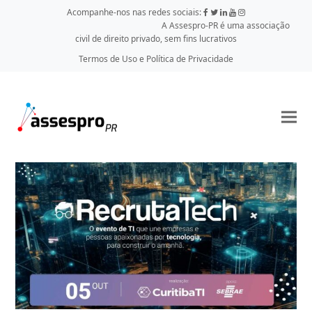
Acompanhe-nos nas redes sociais:
A Assespro-PR é uma associação
civil de direito privado, sem fins lucrativos
Termos de Uso e Política de Privacidade