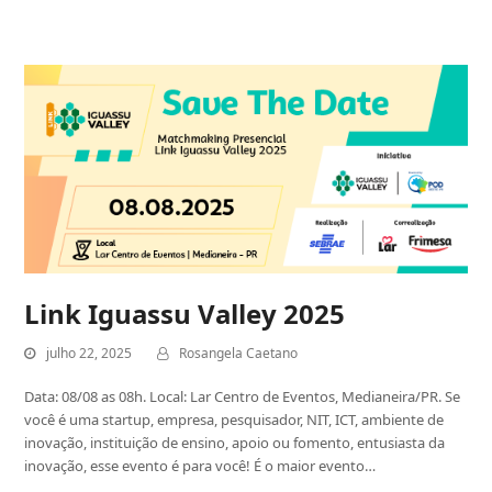
Link Iguassu Valley 2025
julho 22, 2025
Rosangela Caetano
Data: 08/08 as 08h. Local: Lar Centro de Eventos, Medianeira/PR. Se
você é uma startup, empresa, pesquisador, NIT, ICT, ambiente de
inovação, instituição de ensino, apoio ou fomento, entusiasta da
inovação, esse evento é para você! É o maior evento…