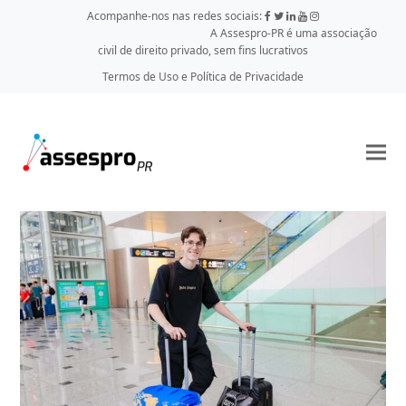
Acompanhe-nos nas redes sociais:
A Assespro-PR é uma associação
civil de direito privado, sem fins lucrativos
Termos de Uso e Política de Privacidade