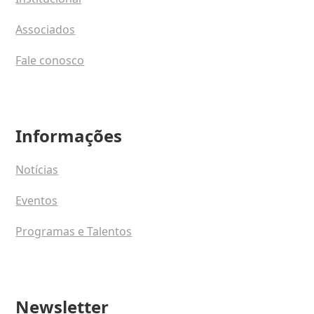
Associados
Fale conosco
Informações
Notícias
Eventos
Programas e Talentos
Newsletter