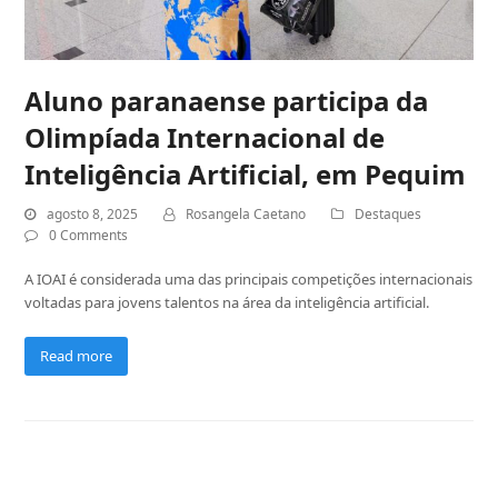
Aluno paranaense participa da
Olimpíada Internacional de
Inteligência Artificial, em Pequim
agosto 8, 2025
Rosangela Caetano
Destaques
0 Comments
A IOAI é considerada uma das principais competições internacionais
voltadas para jovens talentos na área da inteligência artificial.
Read more