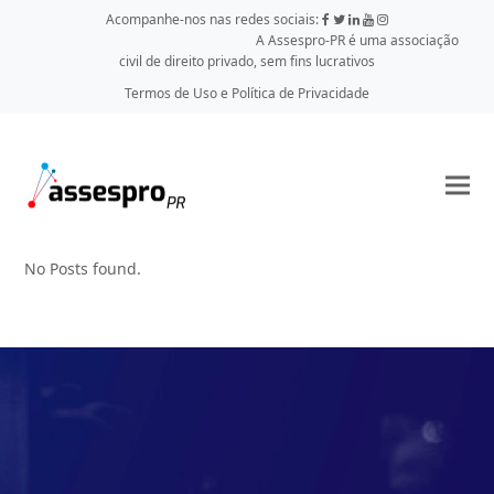
Acompanhe-nos nas redes sociais:
A Assespro-PR é uma associação
civil de direito privado, sem fins lucrativos
Termos de Uso e Política de Privacidade
No Posts found.