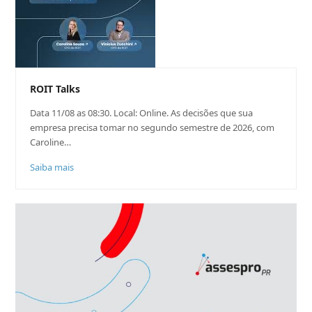
ROIT Talks
Data 11/08 as 08:30. Local: Online. As decisões que sua
empresa precisa tomar no segundo semestre de 2026, com
Caroline…
Saiba mais