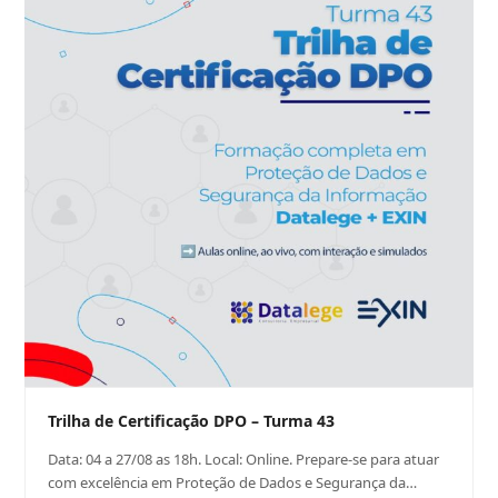
Trilha de Certificação DPO – Turma 43
Data: 04 a 27/08 as 18h. Local: Online. Prepare-se para atuar
com excelência em Proteção de Dados e Segurança da…