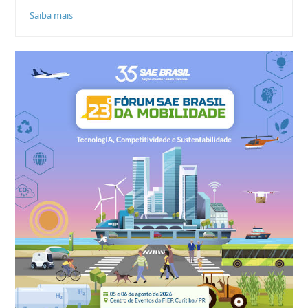
Saiba mais