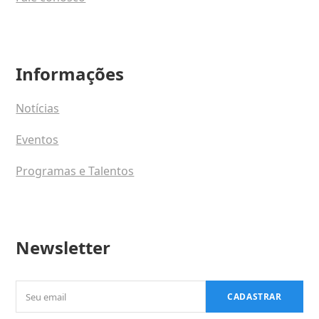
Informações
Notícias
Eventos
Programas e Talentos
Newsletter
Seu
CADASTRAR
email