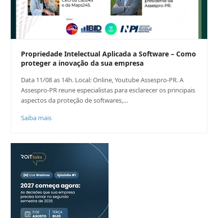
Propriedade Intelectual Aplicada a Software – Como
proteger a inovação da sua empresa
Data 11/08 as 14h. Local: Online, Youtube Assespro-PR. A
Assespro-PR reune especialistas para esclarecer os principais
aspectos da proteção de softwares,…
Saiba mais