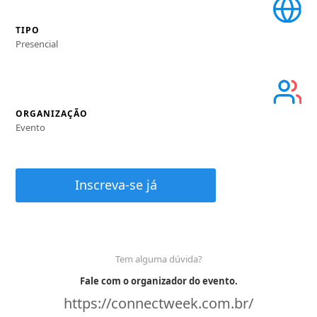
TIPO
Presencial
ORGANIZAÇÃO
Evento
Inscreva-se já
Tem alguma dúvida?
Fale com o organizador do evento.
https://connectweek.com.br/