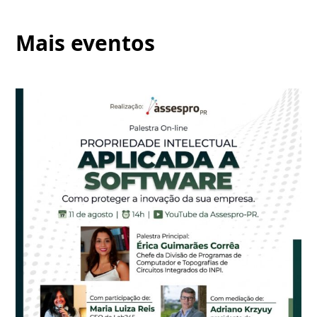
Mais eventos