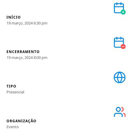
INÍCIO
19 março, 2024 6:30 pm
ENCERRAMENTO
19 março, 2024 8:00 pm
TIPO
Presencial
ORGANIZAÇÃO
Evento