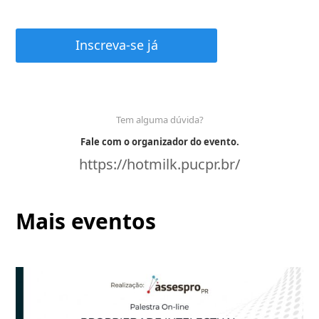
Inscreva-se já
Tem alguma dúvida?
Fale com o organizador do evento.
https://hotmilk.pucpr.br/
Mais eventos