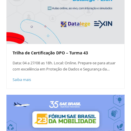
Trilha de Certificação DPO – Turma 43
Data: 04 a 27/08 as 18h. Local: Online. Prepare-se para atuar
com excelência em Proteção de Dados e Segurança da…
Saiba mais