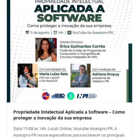
Propriedade Intelectual Aplicada a Software – Como
proteger a inovação da sua empresa
Data 11/08 as 14h. Local: Online, Youtube Assespro-PR. A
Assespro-PR reune especialistas para esclarecer os principais