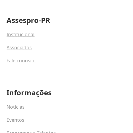
Assespro-PR
Institucional
Associados
Fale conosco
Informações
Notícias
Eventos
Programas e Talentos