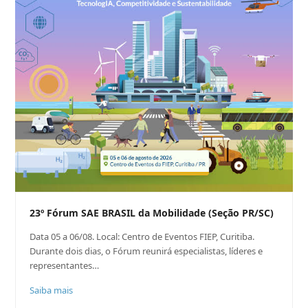
23º Fórum SAE BRASIL da Mobilidade (Seção PR/SC)
Data 05 a 06/08. Local: Centro de Eventos FIEP, Curitiba.
Durante dois dias, o Fórum reunirá especialistas, líderes e
representantes…
Saiba mais