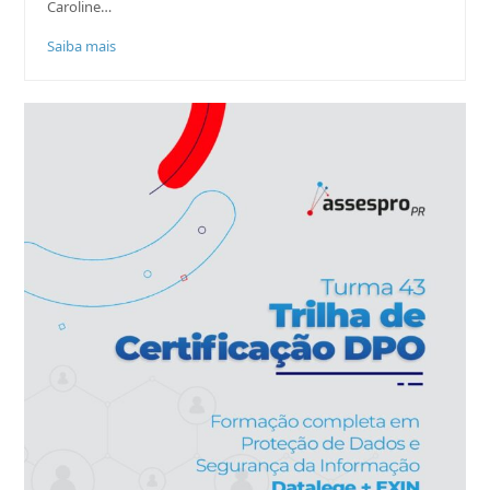
Caroline…
Saiba mais