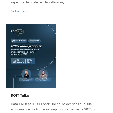
aspectos da proteção de softwares,…
Saiba mais
ROIT Talks
Data 11/08 as 08:30. Local: Online. As decisões que sua
empresa precisa tomar no segundo semestre de 2026, com