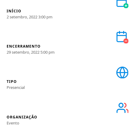
INÍCIO
2 setembro, 2022 3:00 pm
ENCERRAMENTO
29 setembro, 2022 5:00 pm
TIPO
Presencial
ORGANIZAÇÃO
Evento