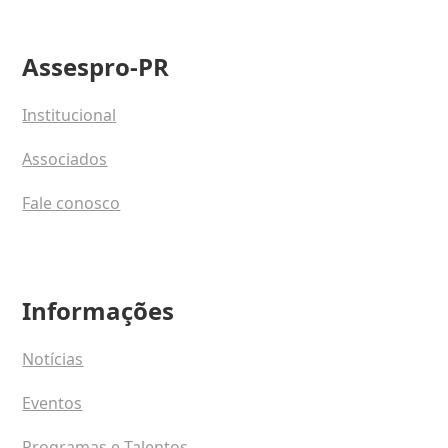
Assespro-PR
Institucional
Associados
Fale conosco
Informações
Notícias
Eventos
Programas e Talentos