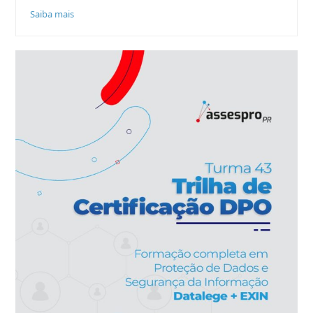
Saiba mais