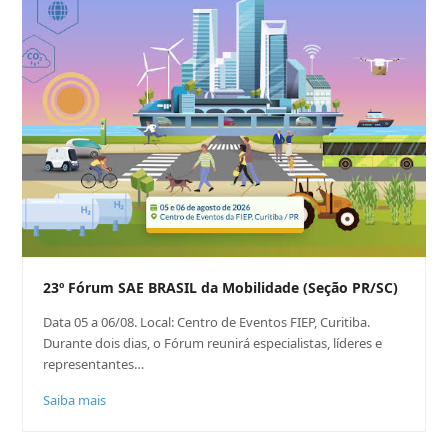
23º Fórum SAE BRASIL da Mobilidade (Seção PR/SC)
Data 05 a 06/08. Local: Centro de Eventos FIEP, Curitiba.
Durante dois dias, o Fórum reunirá especialistas, líderes e
representantes…
Saiba mais