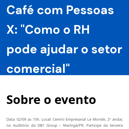
Café com Pessoas
X: "Como o RH
pode ajudar o setor
comercial"
Sobre o evento
Data: 02/09 as 15h. Local: Centro Empresarial Le Monde, 2º andar,
no Auditório da DB1 Group – Maringá/PR. Participe da terceira