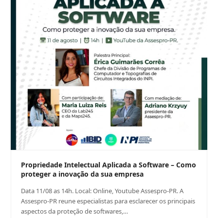
Propriedade Intelectual Aplicada a Software – Como
proteger a inovação da sua empresa
Data 11/08 as 14h. Local: Online, Youtube Assespro-PR. A
Assespro-PR reune especialistas para esclarecer os principais
aspectos da proteção de softwares,…