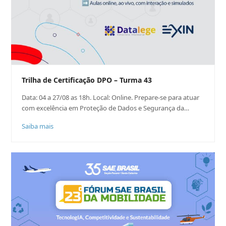
Trilha de Certificação DPO – Turma 43
Data: 04 a 27/08 as 18h. Local: Online. Prepare-se para atuar
com excelência em Proteção de Dados e Segurança da…
Saiba mais