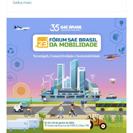
Saiba mais