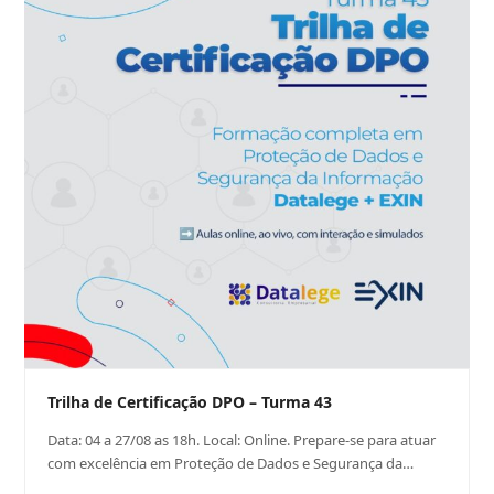
Trilha de Certificação DPO – Turma 43
Data: 04 a 27/08 as 18h. Local: Online. Prepare-se para atuar
com excelência em Proteção de Dados e Segurança da…