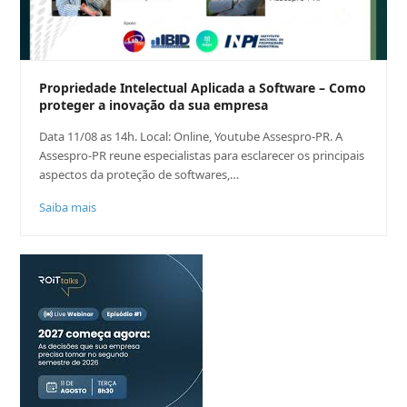
Propriedade Intelectual Aplicada a Software – Como
proteger a inovação da sua empresa
Data 11/08 as 14h. Local: Online, Youtube Assespro-PR. A
Assespro-PR reune especialistas para esclarecer os principais
aspectos da proteção de softwares,…
Saiba mais