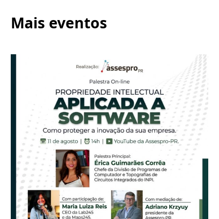
Mais eventos