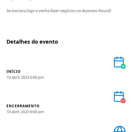
Se inscreva logo e venha fazer negócios no Business Round!
Detalhes do evento
INÍCIO
10 abril, 2023 6:00 pm
ENCERRAMENTO
10 abril, 2023 9:00 pm