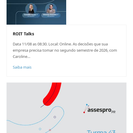
ROIT Talks
Data 11/08 as 08:30. Local: Online. As decisões que sua
empresa precisa tomar no segundo semestre de 2026, com
Caroline…
Saiba mais