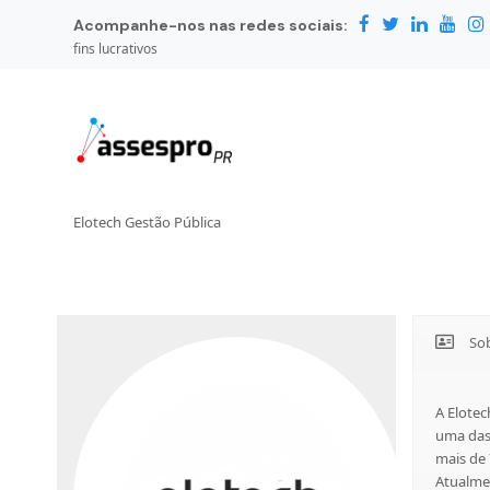
Acompanhe-nos nas redes sociais:
fins lucrativos
Elotech Gestão Pública
So
A Elotec
uma das
mais de 
Atualmen