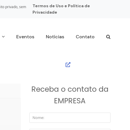
Termos de Uso e Política de
ito privado, sem
Privacidade
s
Eventos
Notícias
Contato
Receba o contato da
EMPRESA