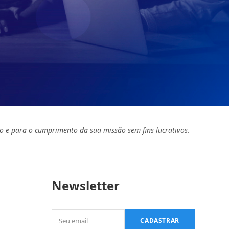
o e para o cumprimento da sua missão sem fins lucrativos.
Newsletter
Seu
CADASTRAR
email