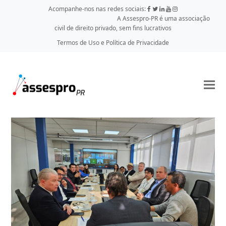
Acompanhe-nos nas redes sociais:
A Assespro-PR é uma associação
civil de direito privado, sem fins lucrativos
Termos de Uso e Política de Privacidade