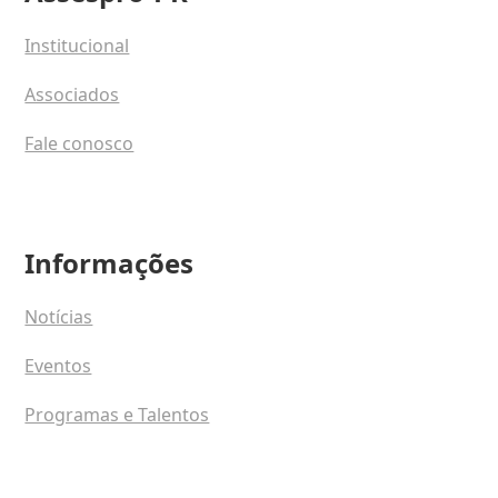
Institucional
Associados
Fale conosco
Informações
Notícias
Eventos
Programas e Talentos