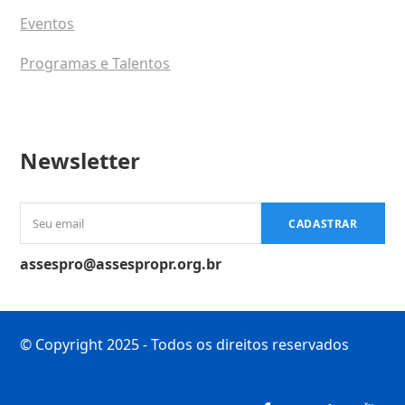
Eventos
Programas e Talentos
Newsletter
Seu
CADASTRAR
email
assespro@assespropr.org.br
© Copyright 2025 - Todos os direitos reservados