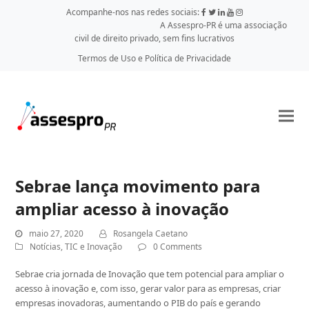
Acompanhe-nos nas redes sociais:
A Assespro-PR é uma associação
civil de direito privado, sem fins lucrativos
Termos de Uso e Política de Privacidade
Sebrae lança movimento para
ampliar acesso à inovação
maio 27, 2020
Rosangela Caetano
Notícias
,
TIC e Inovação
0 Comments
Sebrae cria jornada de Inovação que tem potencial para ampliar o
acesso à inovação e, com isso, gerar valor para as empresas, criar
empresas inovadoras, aumentando o PIB do país e gerando